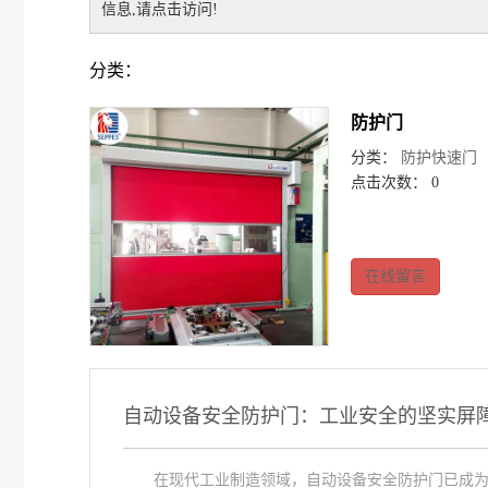
信息,请点击访问!
分类：
防护门
分类：
防护快速门
点击次数： 0
在线留言
自动设备安全防护门：工业安全的坚实屏
在现代工业制造领域，自动设备安全防护门已成为不