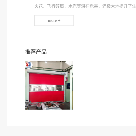
火花、飞行碎屑、水汽等潜在危害，还极大地提升了生产
more +
推荐产品