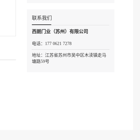
联系我们
西朗门业（苏州）有限公司
电话：177 0621 7278
地址：江苏省苏州市吴中区木渎镇走马
塘路59号