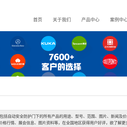
首页
关于我们
产品中心
案例中
,包括
自动安全防护门
下的所有产品的用途、型号、范围、图片、新闻及价
价格行情、展会信息、图片资料等，在全国地区获得用户好评，欲了解更