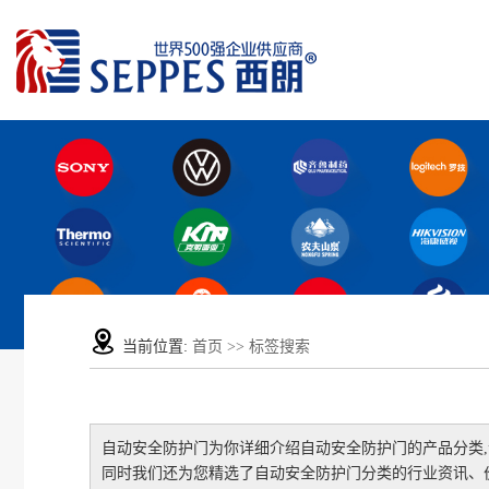
当前位置:
首页
>> 标签搜索
自动安全防护门
为你详细介绍
自动安全防护门
的产品分类
同时我们还为您精选了
自动安全防护门
分类的行业资讯、