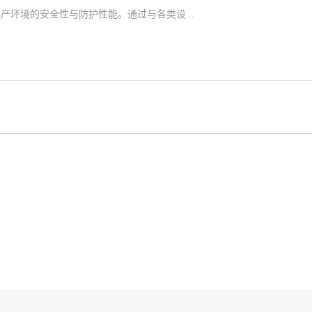
环境的安全性与防护性能。通过与各类设...