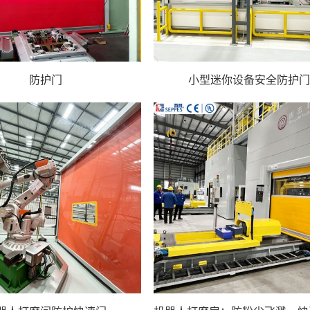
防护门
小型迷你设备安全防护