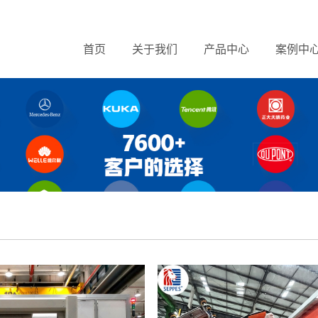
首页
关于我们
产品中心
案例中