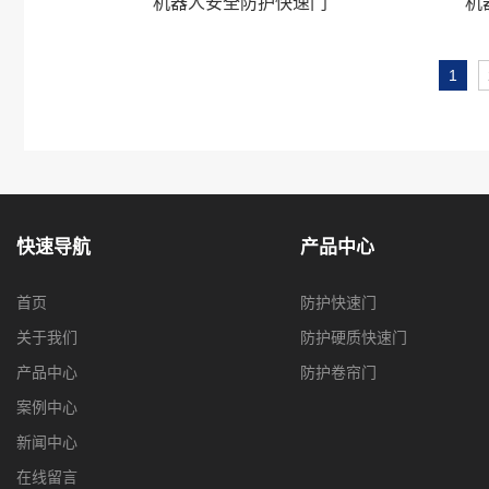
机器人安全防护快速门
机
1
快速导航
产品中心
首页
防护快速门
关于我们
防护硬质快速门
产品中心
防护卷帘门
案例中心
新闻中心
在线留言