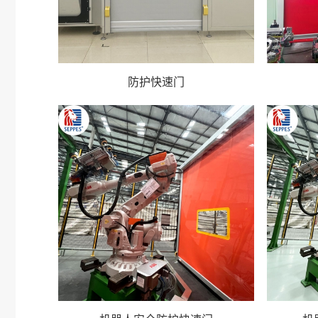
防护快速门