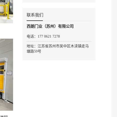
联系我们
西朗门业（苏州）有限公司
门
电话：177 0621 7278
地址：江苏省苏州市吴中区木渎镇走马
塘路59号