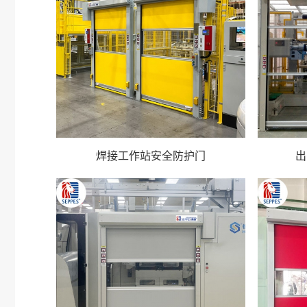
焊接工作站安全防护门
出