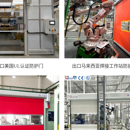
口美国UL认证防护门
出口马来西亚焊接工作站防