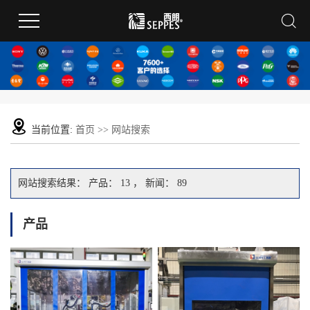
当前位置:
首页
>> 网站搜索
网站搜索结果：
产品： 13 ， 新闻： 89
产品