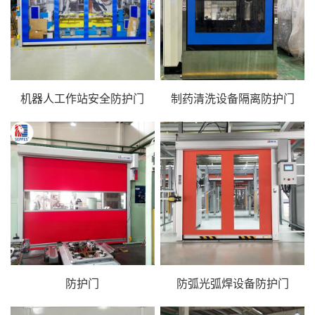
机器人工作站安全防护门
制药清洗设备隔离防护门
防护门
防弧光弧焊设备防护门