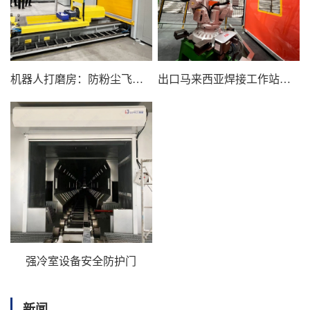
机器人打磨房：防粉尘飞溅、快速隔离、安全防护门
出口马来西亚焊接工作站防护门
强冷室设备安全防护门
新闻