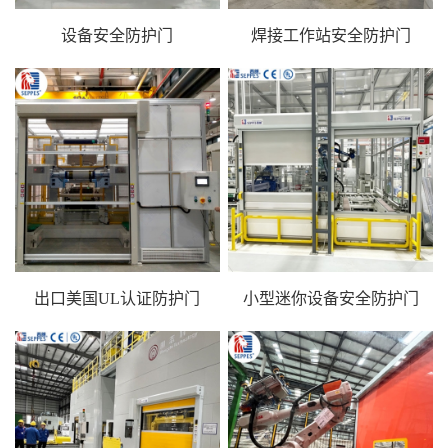
设备安全防护门
焊接工作站安全防护门
出口美国UL认证防护门
小型迷你设备安全防护门