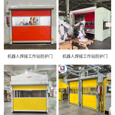
机器人焊接工作站防护门
机器人焊接工作站防护门