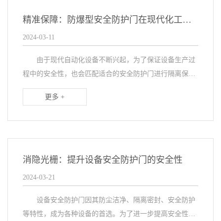
精准保障：防爆型安全防护门在现代化工设备中的应用
2024-03-11
由于现代自动化设备不断兴起，为了保证设备生产过
程中的安全性，也会匹配适合的安全防护门进行隔离保
护，对于化工领域、涉及危化品设备，客户会选择防爆型
更多 +
安全防护门，不仅能实现设备生产过程中的防爆安全性，
而...
消隐光栅：提升设备安全防护门的安全性
2024-03-21
设备安全防护门因其防尘洁净、隔离密封、安全防护
等特性，成为各种设备的首选。为了进一步提高安全性，