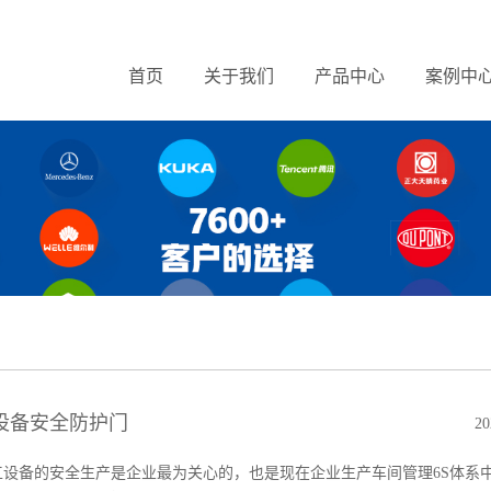
首页
关于我们
产品中心
案例中
设备安全防护门
20
备的安全生产是企业最为关心的，也是现在企业生产车间管理6S体系