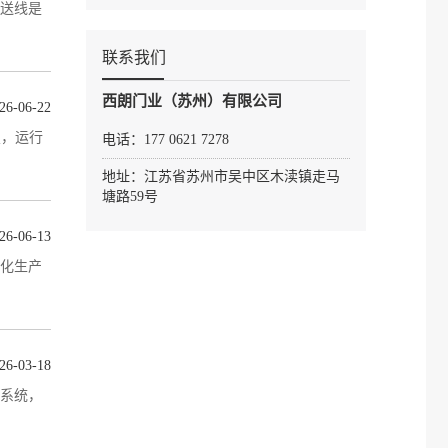
送线是
联系我们
西朗门业（苏州）有限公司
26-06-22
置，运行
电话：177 0621 7278
地址：江苏省苏州市吴中区木渎镇走马
塘路59号
26-06-13
26-03-18
系统，