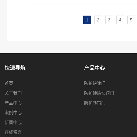
1
2
3
4
5
快速导航
产品中心
首页
防护快速门
关于我们
防护硬质快速门
产品中心
防护卷帘门
案例中心
新闻中心
在线留言