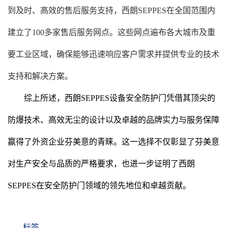
到及时、高效的售后服务支持，西朗SEPPES在全国范围内
建立了100多家售后服务网点。这些网点遍布各大城市及重
要工业区域，确保能够迅速响应客户需求并提供专业的技术
支持和解决方案。
综上所述，西朗SEPPES设备安全防护门凭借其顶尖的
防爆技术、高效无尘的设计以及卓越的品牌实力与服务保障
赢得了外资企业芬美意的青睐。这一选择不仅彰显了芬美意
对生产安全与品质的严格要求，也进一步证明了西朗
SEPPES在安全防护门领域的领先地位和卓越贡献。
标签