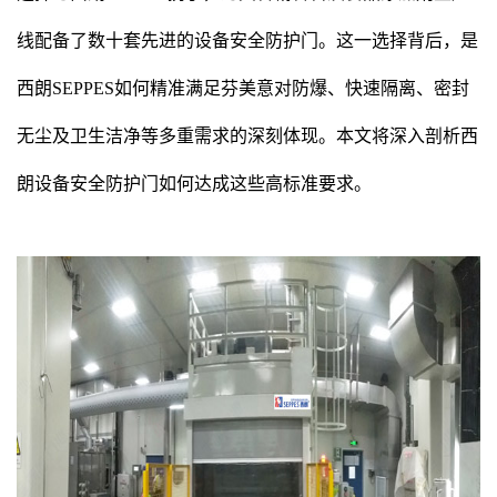
线配备了数十套先进的设备安全防护门。这一选择背后，是
西朗SEPPES如何精准满足芬美意对防爆、快速隔离、密封
无尘及卫生洁净等多重需求的深刻体现。本文将深入剖析西
朗设备安全防护门如何达成这些高标准要求。