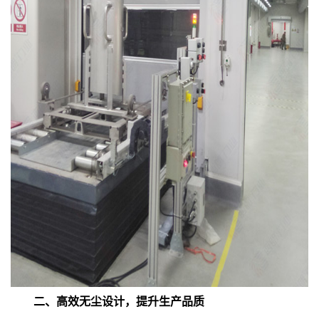
二、高效无尘设计，提升生产品质