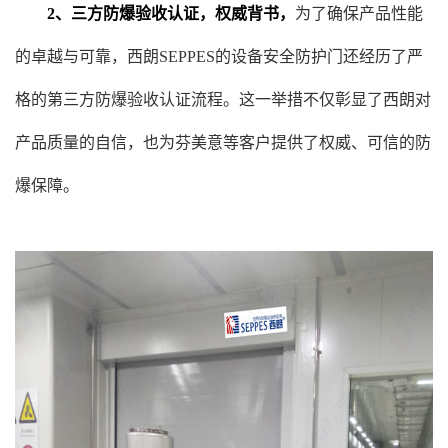
2、三方防爆验收认证，权威背书，
为了确保产品性能
的卓越与可靠，西朗SEPPES的设备安全防护门还经历了严
格的第三方防爆验收认证流程。这一举措不仅彰显了西朗对
产品质量的自信，也为芬美意等客户提供了权威、可信的防
爆保障。