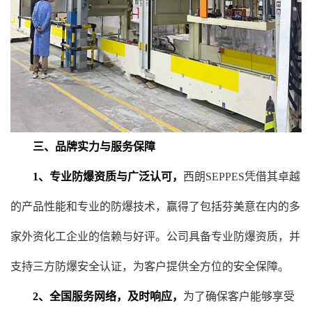
三、品牌实力与服务保障
1、专业防爆资质与广泛认可，
西朗SEPPES凭借其卓越
的产品性能和专业的防爆技术，赢得了包括芬美意在内的多
家外资化工企业的信赖与好评。公司具备专业防爆资质，并
支持三方防爆安全认证，为客户提供全方位的安全保障。
2、全国服务网络，及时响应，
为了确保客户能够享受