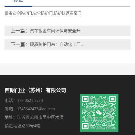
设备安全防护门
,
安全防护门
,
防护快速卷帘门
上一篇：
汽车钣金车间环保与安全升级：设备安全防护门的应用
下一篇：
硬质防护门帘：自动化工厂设备安全的创新守护者
西朗门业（苏州）有限公司
电话：177 0621 7278
邮箱：1545642433@qq.com
地址：江苏省苏州市吴中区木渎
镇走马塘路59号4幢