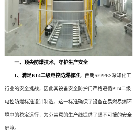
一、顶尖防爆技术，守护生产安全
1、满足BT4二级电控防爆标准
，
西朗SEPPES深知化工
行业的安全挑战，因此其设备安全防护门严格遵循BT4二级
电控防爆标准设计制造。这一标准确保了设备在易燃易爆环
境中的稳定运行，为芬美意的生产线提供了坚不可摧的安全
屏障。