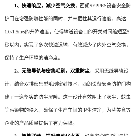
1、快速响应，减少空气交换
，
西朗SEPPES设备安全防
护门在增强防爆性能的同时，并未牺牲其运行速度。高达
1.0-1.5m/s的升降速度，使得输送设备口的开关时间缩短至5
秒以内，实现了多次快速运输，有效减少了内外空气交换，
保持了生产环境的洁净度。
2、无缝导轨与密集毛刷，双重防尘
，
采用无缝导轨设
计，结合双排密集型毛刷密封技术，西朗设备安全防护门构
建了一道坚实的防尘屏障。这一设计有效阻止了灰尘、蚊虫
等污染物的侵入，确保了生产车间的卫生洁净，为芬美意等
企业的产品质量提供了有力保障。