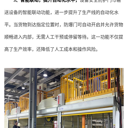
3、智能联动，提升自动化水平，
设备安全防护门与输
送设备的智能联动功能，进一步提升了生产线的自动化水
平。当货物到达指定位置时，防爆门可自动开启并允许货物
顺畅进入内部，无需人工干预或停留等待。这一功能不仅提
高了生产效率，还降低了人工成本和操作风险。