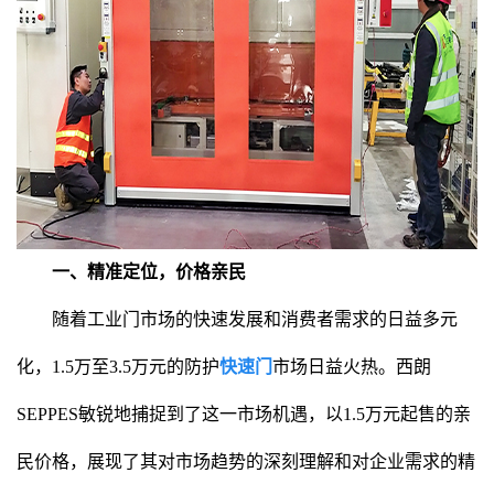
一、精准定位，价格亲民
随着工业门市场的快速发展和消费者需求的日益多元
化，1.5万至3.5万元的防护
快速门
市场日益火热。西朗
SEPPES敏锐地捕捉到了这一市场机遇，以1.5万元起售的亲
民价格，展现了其对市场趋势的深刻理解和对企业需求的精