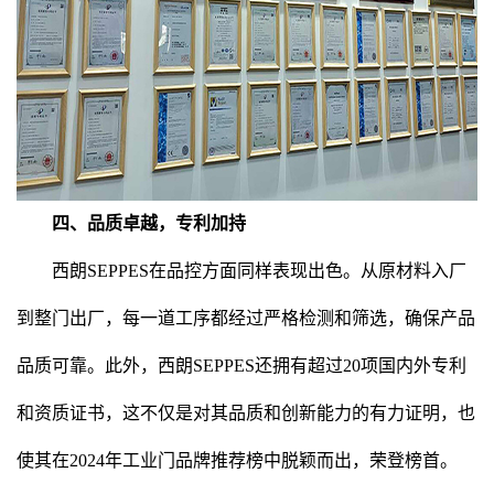
四、品质卓越，专利加持
西朗SEPPES在品控方面同样表现出色。从原材料入厂
到整门出厂，每一道工序都经过严格检测和筛选，确保产品
品质可靠。此外，西朗SEPPES还拥有超过20项国内外专利
和资质证书，这不仅是对其品质和创新能力的有力证明，也
使其在2024年工业门品牌推荐榜中脱颖而出，荣登榜首。