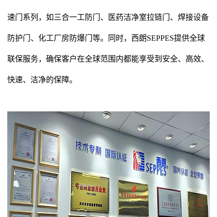
速门系列，如三合一工防门、医药洁净室拉链门、焊接设备
防护门、化工厂房防爆门等。同时，西朗SEPPES提供全球
联保服务，确保客户在全球范围内都能享受到安全、高效、
快速、洁净的保障。