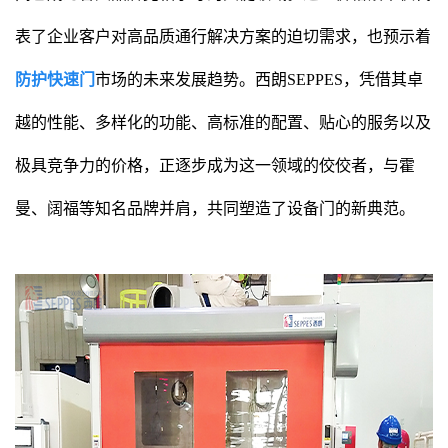
表了企业客户对高品质通行解决方案的迫切需求，也预示着
防护快速门
市场的未来发展趋势。西朗SEPPES，凭借其卓
越的性能、多样化的功能、高标准的配置、贴心的服务以及
极具竞争力的价格，正逐步成为这一领域的佼佼者，与霍
曼、阔福等知名品牌并肩，共同塑造了设备门的新典范。