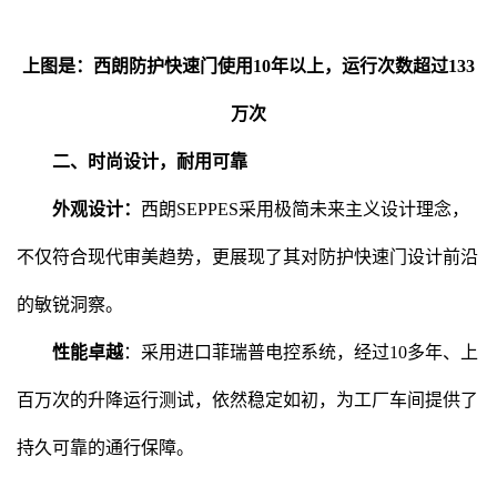
上图是：西朗防护快速门使用10年以上，运行次数超过133
万次
二、时尚设计，耐用可靠
外观设计：
西朗SEPPES采用极简未来主义设计理念，
不仅符合现代审美趋势，更展现了其对防护快速门设计前沿
的敏锐洞察。
性能卓越
：采用进口菲瑞普电控系统，经过10多年、上
百万次的升降运行测试，依然稳定如初，为工厂车间提供了
持久可靠的通行保障。