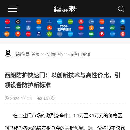
当前位置:
首页
>>
新闻中心
>>
设备门资讯
西朗防护快速门：以创新技术与高性价比，引
领设备防护新标准
167次
2024-12-18
在工业门市场的激烈竞争中，1.5万至3.5万元的价格区
间已成为各大品牌竞相争夺的关键领域。这一价格段不仅代