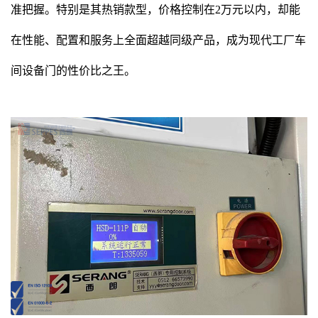
准把握。特别是其热销款型，价格控制在2万元以内，却能
在性能、配置和服务上全面超越同级产品，成为现代工厂车
间设备门的性价比之王。