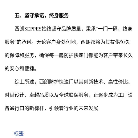
五、坚守承诺，终身服务
西朗SEPPES始终坚守品牌质量，秉承“一门一码，终身
服务”的承诺。无论客户身处何地，西朗都将为其提供恒久
的保障和服务，确保每一扇防护快速门都能为客户带来长久
的安心和便捷。
综上所述，西朗防护快速门以其创新技术、高性价比、
时尚设计、卓越品质以及全球联保服务，正逐步成为工厂设
备通行口的新标杆，引领着行业的未来发展
标签