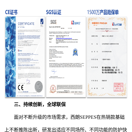
三、持续创新，全球联保
面对不断升级的市场需求，西朗SEPPES在热销款基础
上不断推陈出新，研发出适应不同场所、不同功能的防护快