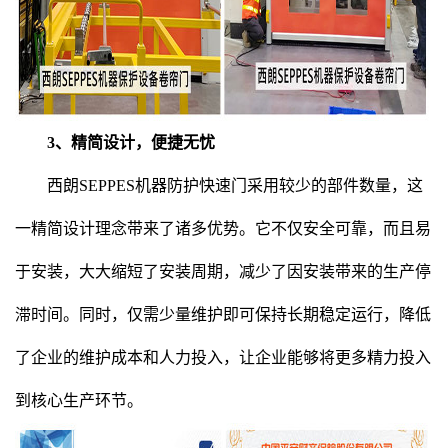
3、精简设计，便捷无忧
西朗SEPPES机器防护快速门采用较少的部件数量，这
一精简设计理念带来了诸多优势。它不仅安全可靠，而且易
于安装，大大缩短了安装周期，减少了因安装带来的生产停
滞时间。同时，仅需少量维护即可保持长期稳定运行，降低
了企业的维护成本和人力投入，让企业能够将更多精力投入
到核心生产环节。