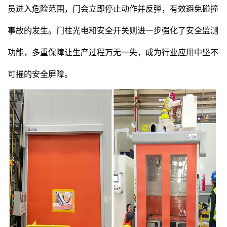
员进入危险范围，门会立即停止动作并反弹，有效避免碰撞
事故的发生。门柱光电和安全开关则进一步强化了安全监测
功能，多重保障让生产过程万无一失，成为行业应用中坚不
可摧的安全屏障。