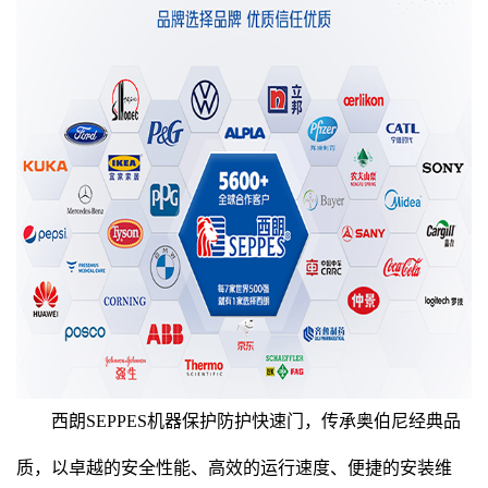
西朗
SEPPES
机器保护防护快速门，传承奥伯尼经典品
质，以卓越的安全性能、高效的运行速度、便捷的安装维