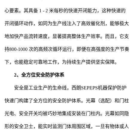
心要素。其具备 1 - 2 米每秒的快速开闭能力，这种快速的
开闭循环动作，如同为生产线注入了高效催化剂，能够极大
地加快产品流转速度，显著提高整体生产效率。而且，它支
持800-1000 次的高频次循环运行，即便在高强度的生产节奏
下，也能稳定可靠地工作，为持续生产提供坚实保障。
2、全方位安全防护体系
安全是工业生产的生命线，西朗SEPEPS机器保护防护
快速门构建了全方位的安全防护体系。光幕（选配）和门柱
光电、安全开关均被巧妙地集成安装在门柱内。光幕如同隐
形的安全卫士，能实时监测门体周围区域，一旦有物体或人