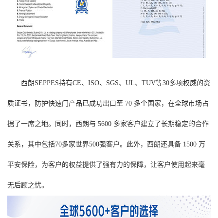
西朗SEPPES持有CE、ISO、SGS、UL、TUV等30多项权威的资
质证书，防护快速门产品已成功出口至 70 多个国家，在全球市场占
据了一席之地。同时，西朗与 5600 多家客户建立了长期稳定的合作
关系，其中包括70多家世界500强客户。此外，西朗还具备 1500 万
平安保险，为客户的权益提供了强有力的保障，让客户使用起来毫
无后顾之忧。