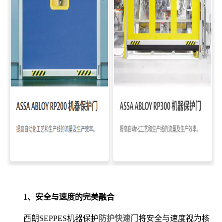
1、安全与速度的完美融合
西朗SEPPES机器保护
防护快速门
将安全与速度视为核