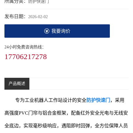
所属分类：
防护快速门
发布日期：
2026-02-02
我要询价
24小时免费咨询热线：
17706217278
产品概述
专为工业机器人工作站设计的安全
防护快速门
，采用
高强度PVC门帘与铝合金框架，配备红外安全光电与无线安
全底边，实现毫秒级响应，遇阻即时回弹，全方位保障人员