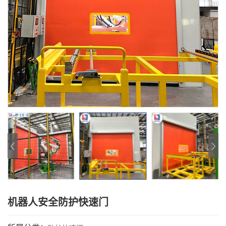
机器人安全防护快速门