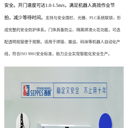
安全。开门速度可达1.0-1.5m/s，满足机器人高效作业节
拍，减少等待时间。
支持与安全围栏、光栅、PLC系统联锁，形
成完整的安全防护体系。门体具备防尘、隔离焊渣火花功能，可选
配透明视窗便于观察。适用于焊接、搬运、码垛等机器人自动化产
线，符合ISO 9001安全标准，助力企业实现智能化安全生产。