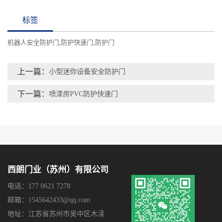
标签
机器人安全防护门
,
防护快速门
,
防护门
上一篇：
小型迷你设备安全防护门
下一篇：
喷漆房PVC防护快速门
西朗门业（苏州）有限公司
电话：177 0621 7278
邮箱：1545642433@qq.com
地址：江苏省苏州市吴中区木渎