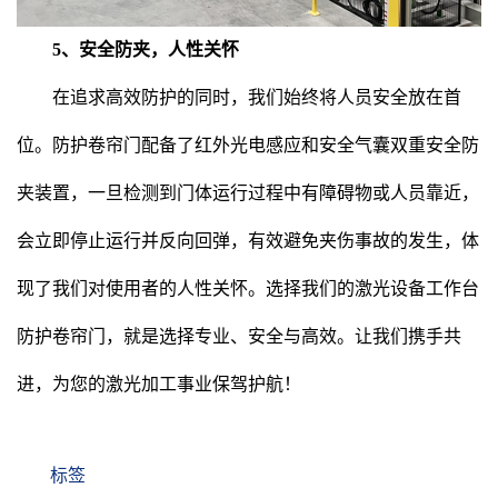
5、安全防夹，人性关怀
在追求高效防护的同时，我们始终将人员安全放在首
位。防护卷帘门配备了红外光电感应和安全气囊双重安全防
夹装置，一旦检测到门体运行过程中有障碍物或人员靠近，
会立即停止运行并反向回弹，有效避免夹伤事故的发生，体
现了我们对使用者的人性关怀。
选择我们的激光设备工作台
防护卷帘门，就是选择专业、安全与高效。让我们携手共
进，为您的激光加工事业保驾护航！
标签