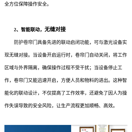
全方位保障操作安全。
无缝对接
2、智能联动，
防护卷帘门
具备先进的联动启闭功能，可与激光设备实
现无缝对接。当设备开启运行时，卷帘门自动关闭，将工作
区域与外界隔离，确保操作过程不受干扰；当设备停止工
作，卷帘门又能迅速开启，方便人员和物料的进出。这种智
能化的联动设计，不仅提高了工作效率，还避免了因人为操
作失误导致的安全风险，让生产流程更加顺畅、高效。