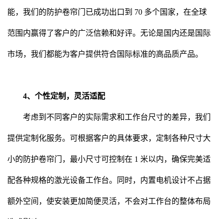
能，我们的防护卷帘门已成功出口到 70 多个国家，在全球
范围内赢得了客户的广泛信赖和好评。无论是国内还是国际
市场，我们都能为客户提供符合国际标准的高品质产品。
4、个性定制，灵活适配
考虑到不同客户的实际需求和工作台尺寸的差异，我们
提供定制化服务。可根据客户的具体要求，定制各种尺寸大
小的防护卷帘门，最小尺寸可控制在 1 米以内，确保完美适
配各种规格的激光设备工作台。同时，内置电机设计不占据
额外空间，使安装更加简便灵活，不会对工作台的整体布局