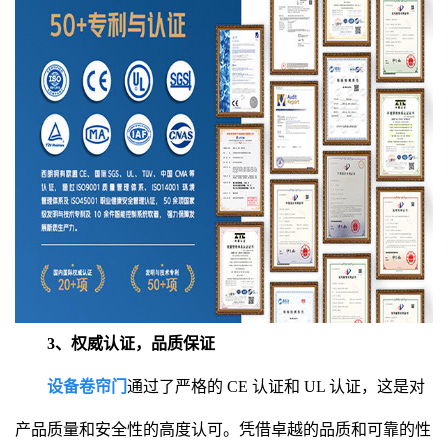
3、权威认证，品质保证
设备卷帘门
通过了严格的 CE 认证和 UL 认证，这是对
产品质量和安全性的高度认可。凭借卓越的品质和可靠的性