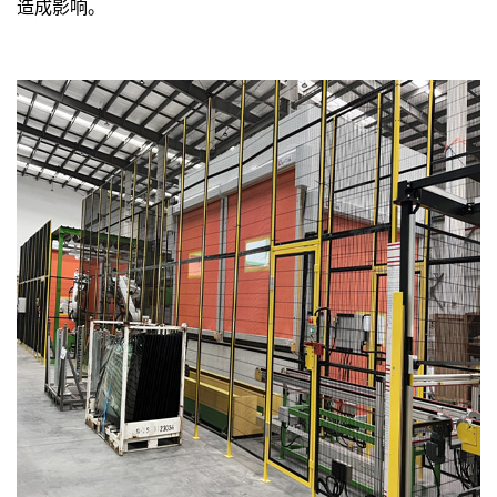
造成影响。