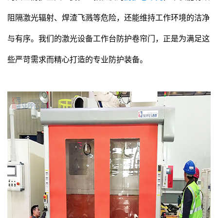
阻隔激光辐射、焊渣飞溅等危险，还能维持工作环境的洁净
与有序。我们的激光设备工作台防护卷帘门，正是为满足这
些严苛需求而精心打造的专业防护装备。