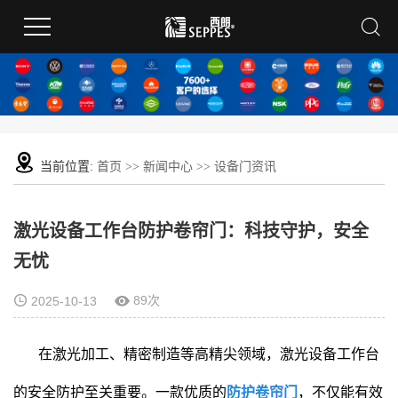
当前位置:
首页
>>
新闻中心
>>
设备门资讯
激光设备工作台防护卷帘门：科技守护，安全
无忧
89次
2025-10-13
在激光加工、精密制造等高精尖领域，激光设备工作台
的安全防护至关重要。一款优质的
防护卷帘门
，不仅能有效